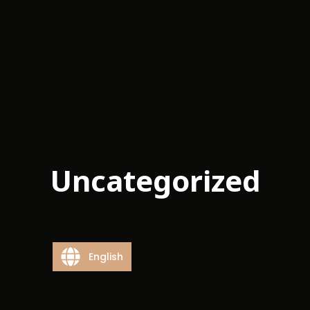
Uncategorized
English