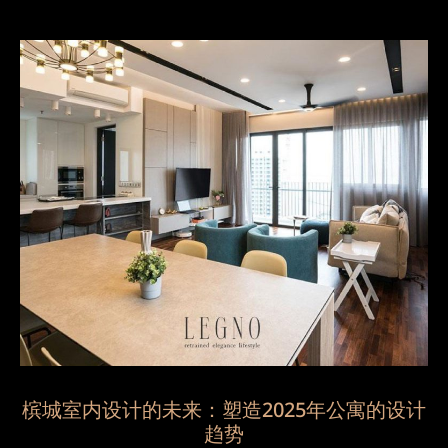
槟城室内设计的未来：塑造2025年公寓的设计
趋势