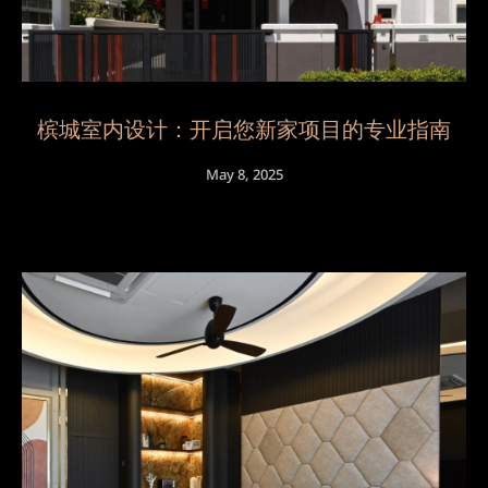
槟城室内设计：开启您新家项目的专业指南
May 8, 2025