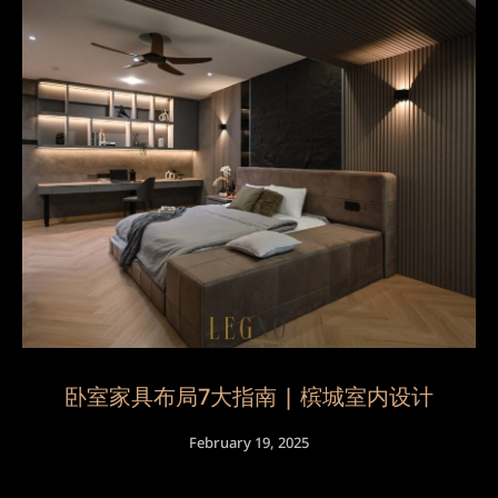
卧室家具布局7大指南 | 槟城室内设计
February 19, 2025