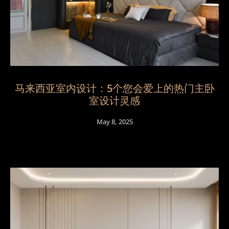
马来西亚室内设计：5个您会爱上的热门主卧
室设计灵感
May 8, 2025