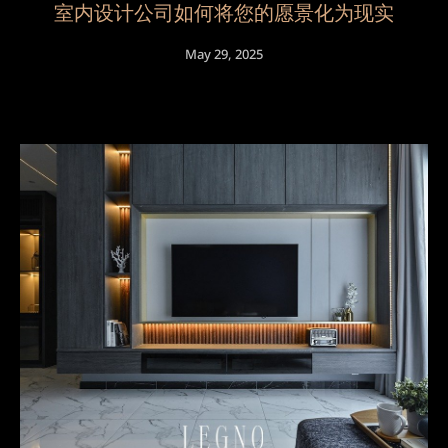
室内设计公司如何将您的愿景化为现实
May 29, 2025