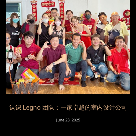
认识 Legno 团队：一家卓越的室内设计公司
June 23, 2025