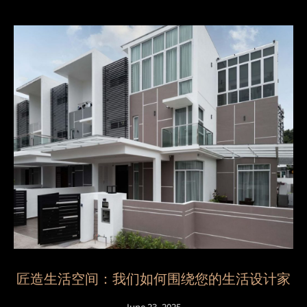
匠造生活空间：我们如何围绕您的生活设计家