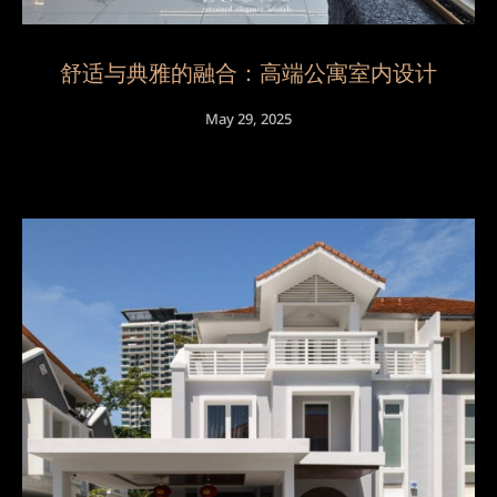
舒适与典雅的融合：高端公寓室内设计
May 29, 2025