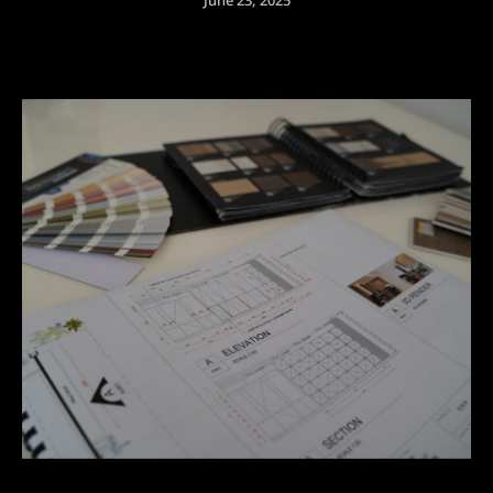
June 23, 2025