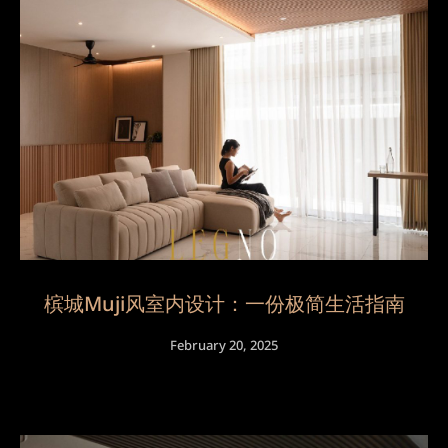
槟城Muji风室内设计：一份极简生活指南
February 20, 2025