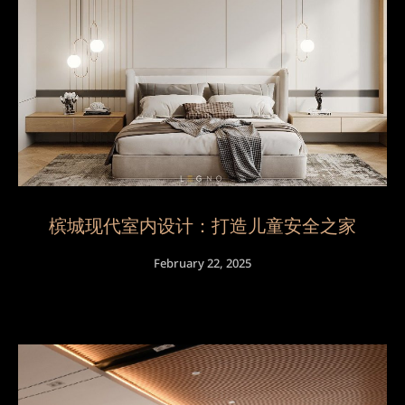
槟城现代室内设计：打造儿童安全之家
February 22, 2025