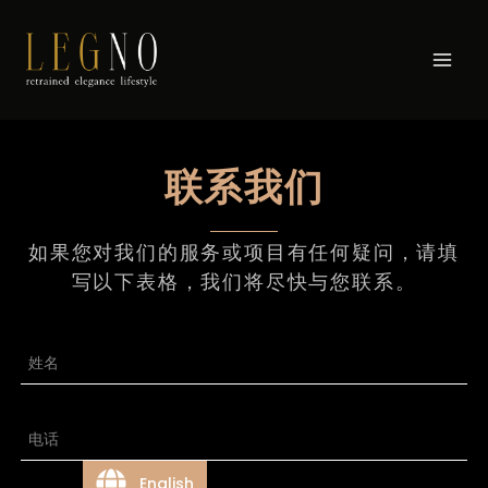
联系我们
如果您对我们的服务或项目有任何疑问，请填
写以下表格，我们将尽快与您联系。
English