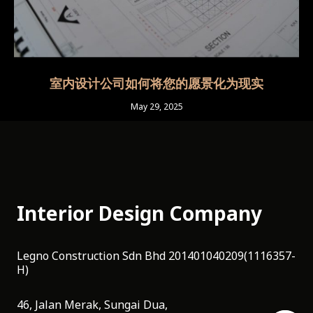
室内设计公司如何将您的愿景化为现实
May 29, 2025
Interior Design Company
Legno Construction Sdn Bhd 201401040209(1116357-
H)
46, Jalan Merak, Sungai Dua,