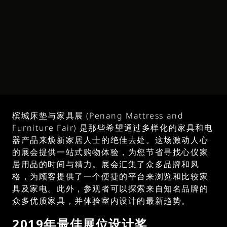
槟城床垫与家具展 (Penang Mattress and
Furniture Fair) 是那些希望通过多样化的家具和电
器产品来焕新家居人士的绝佳去处。这场激动人心
的展会提供一站式购物体验，为您节省寻找心仪家
居用品的时间与精力。展会汇集了众多品牌和风
格，为顾客提供了一个便捷的平台来浏览和比较家
具及家电。此外，参观者可以探索来自知名品牌的
众多优质家具，并体验室内设计的最新趋势。
2019年最佳展位设计奖