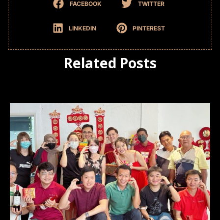
FACEBOOK
TWITTER
LINKEDIN
PINTEREST
Related Posts