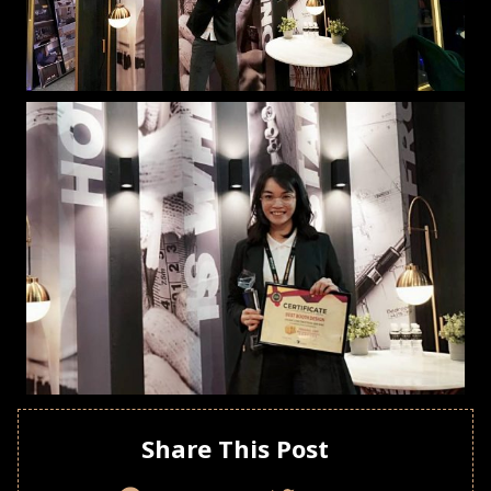
Share This Post