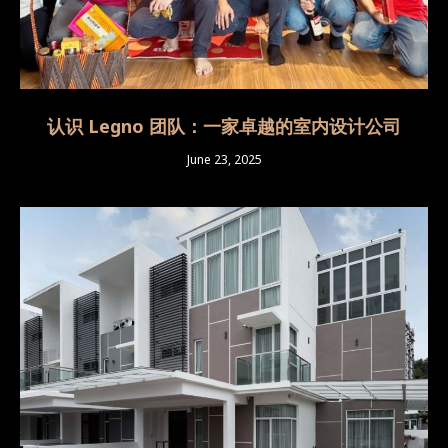
认识 Legno 团队：一家卓越的室内设计公司
June 23, 2025