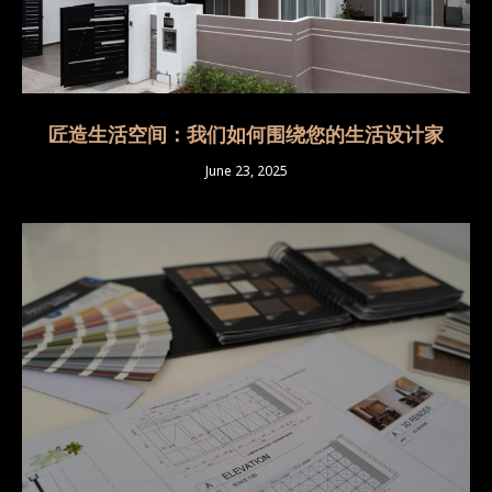
匠造生活空间：我们如何围绕您的生活设计家
June 23, 2025