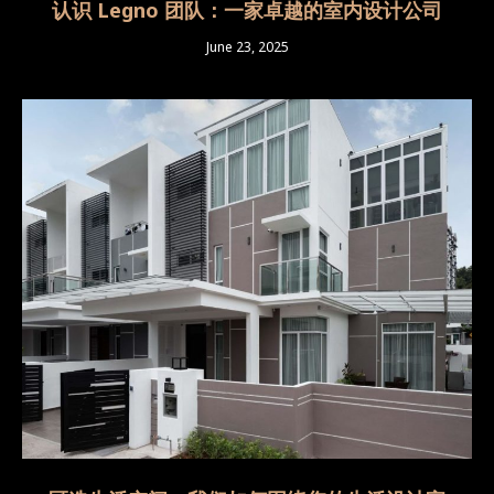
认识 Legno 团队：一家卓越的室内设计公司
June 23, 2025