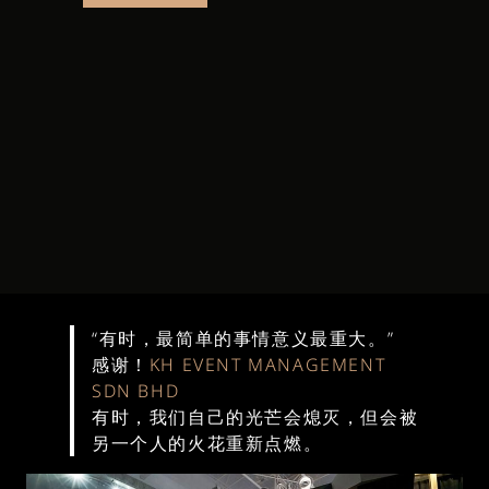
“有时，最简单的事情意义最重大。”
感谢！
KH EVENT MANAGEMENT
SDN BHD
有时，我们自己的光芒会熄灭，但会被
另一个人的火花重新点燃。