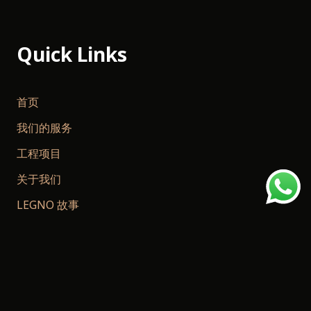
Quick Links
首页
我们的服务
工程项目
关于我们
LEGNO 故事
常见问题
联系我们