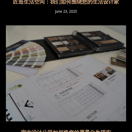
匠造生活空间：我们如何围绕您的生活设计家
June 23, 2025