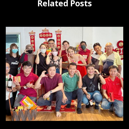
Related Posts