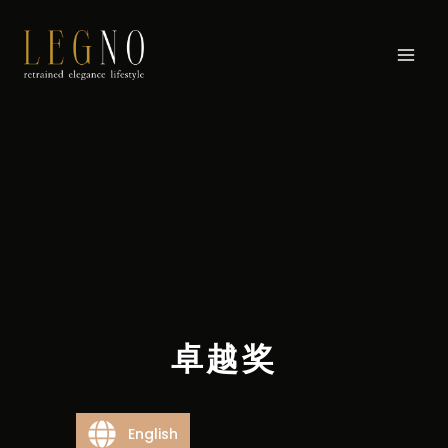
卓越奖
English